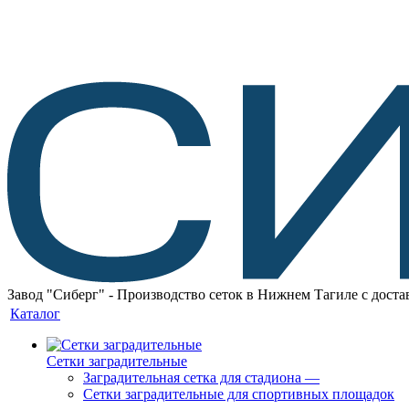
Завод "Сиберг" - Производство сеток в Нижнем Тагиле с доста
Каталог
Сетки заградительные
Заградительная сетка для стадиона
—
Сетки заградительные для спортивных площадок