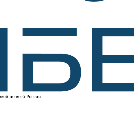
вкой по всей России