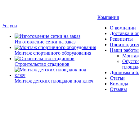
Компания
Услуги
О компании
Доставка и о
Реквизиты
Изготовление сетки на заказ
Производите
Наши работы
Монтаж спортивного оборудования
Монтаж
Обустро
Строительство стадионов
площад
Дипломы и б
Статьи
Монтаж детских площадок под ключ
Команда
Отзывы