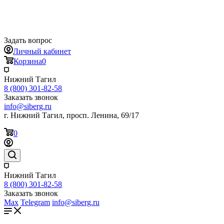
Задать вопрос
Личный кабинет
Корзина
0
Нижний Тагил
8 (800) 301-82-58
Заказать звонок
info@siberg.ru
г. Нижний Тагил, просп. Ленина, 69/17
0
Нижний Тагил
8 (800) 301-82-58
Заказать звонок
Max
Telegram
info@siberg.ru