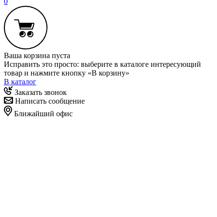
0
Ваша корзина пуста
Исправить это просто: выберите в каталоге интересующий
товар и нажмите кнопку «В корзину»
В каталог
Заказать звонок
Написать сообщение
Ближайший офис