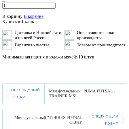
В корзину
В корзине
Купить в 1 клик
Доставка в Нижний Тагил
Оперативные сроки
и по всей России
производства
Гарантия качества
Товары от производителя
Минимальная партия продажи мячей: 10 штук
ПРЕДЫДУЩИЙ
Мяч футзальный "PUMA FUTSAL 1
TRAINER MS"
ТОВАР
СЛЕДУЮЩИЙ
Мяч футзальный "TORRES FUTSAL
CLUB"
ТОВАР