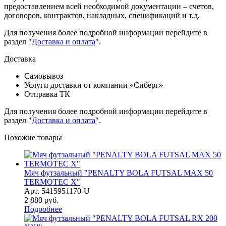
предоставлением всей необходимой документации – счетов,
договоров, контрактов, накладных, спецификаций и т.д.
Для получения более подробной информации перейдите в
раздел "
Доставка и оплата
".
Доставка
Самовывоз
Услуги доставки от компании «Сиберг»
Отправка ТК
Для получения более подробной информации перейдите в
раздел "
Доставка и оплата
".
Похожие товары
Мяч футзальный "PENALTY BOLA FUTSAL MAX 50
TERMOTEC X"
Арт.
5415951170-U
2 880
руб.
Подробнее