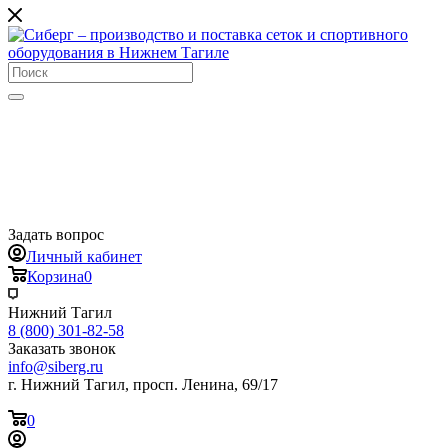
Задать вопрос
Личный кабинет
Корзина
0
Нижний Тагил
8 (800) 301-82-58
Заказать звонок
info@siberg.ru
г. Нижний Тагил, просп. Ленина, 69/17
0