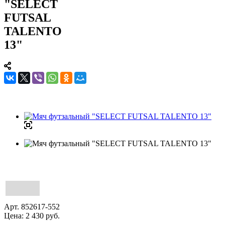
"SELECT
FUTSAL
TALENTO
13"
Арт.
852617-552
Цена:
2 430
руб.