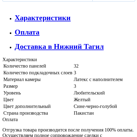
Характеристики
Оплата
Доставка в Нижний Тагил
Характеристики
Количество панелей
32
Количество подкладочных слоев
3
Материал камеры
Латекс с наполнителем
Размер
3
Уровень
Любительский
Цвет
Желтый
Цвет дополнительный
Сине-черно-голубой
Страна производства
Пакистан
Оплата
Отгрузка товара производится после получения 100% оплаты.
Осуществляем полное сопровождение сделки с