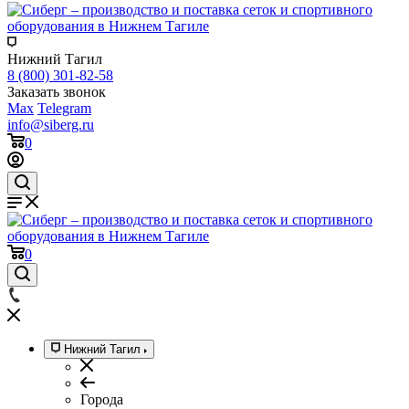
Нижний Тагил
8 (800) 301-82-58
Заказать звонок
Max
Telegram
info@siberg.ru
0
0
Нижний Тагил
Города