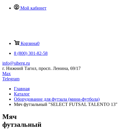
Мой кабинет
Корзина
0
8 (800) 301-82-58
info@siberg.ru
г. Нижний Тагил, просп. Ленина, 69/17
Max
Telegram
Главная
Каталог
Оборудование для футзала (мини-футбола)
Мяч футзальный "SELECT FUTSAL TALENTO 13"
Мяч
футзальный