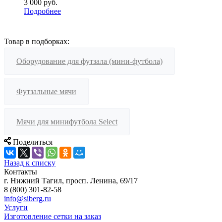
3 000
руб.
Подробнее
Товар в подборках:
Оборудование для футзала (мини-футбола)
Футзальные мячи
Мячи для минифутбола Select
Поделиться
Назад к списку
Контакты
г. Нижний Тагил, просп. Ленина, 69/17
8 (800) 301-82-58
info@siberg.ru
Услуги
Изготовление сетки на заказ