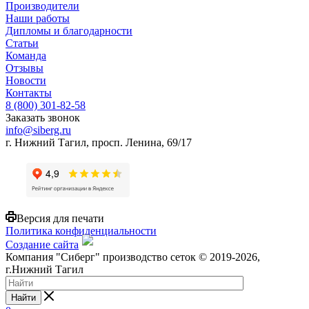
Производители
Наши работы
Дипломы и благодарности
Статьи
Команда
Отзывы
Новости
Контакты
8 (800) 301-82-58
Заказать звонок
info@siberg.ru
г. Нижний Тагил, просп. Ленина, 69/17
Версия для печати
Политика конфиденциальности
Создание сайта
Компания "Сиберг" производство сеток © 2019-2026,
г.Нижний Тагил
Найти