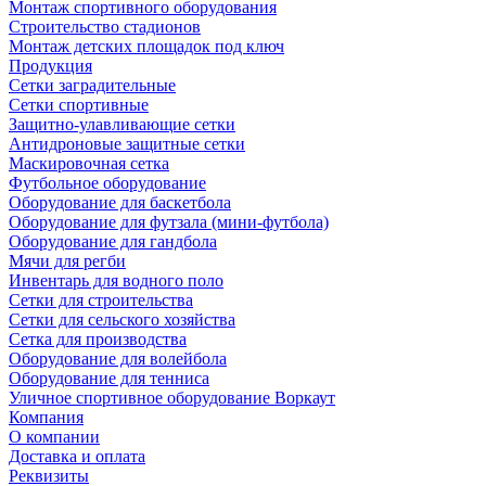
Монтаж спортивного оборудования
Строительство стадионов
Монтаж детских площадок под ключ
Продукция
Сетки заградительные
Сетки спортивные
Защитно-улавливающие сетки
Антидроновые защитные сетки
Маскировочная сетка
Футбольное оборудование
Оборудование для баскетбола
Оборудование для футзала (мини-футбола)
Оборудование для гандбола
Мячи для регби
Инвентарь для водного поло
Сетки для строительства
Сетки для сельского хозяйства
Сетка для производства
Оборудование для волейбола
Оборудование для тенниса
Уличное спортивное оборудование Воркаут
Компания
О компании
Доставка и оплата
Реквизиты