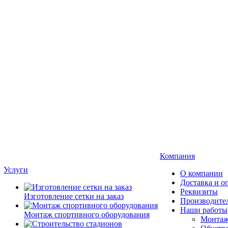
Компания
Услуги
О компании
Доставка и о
Реквизиты
Изготовление сетки на заказ
Производите
Наши работы
Монтаж спортивного оборудования
Монтаж