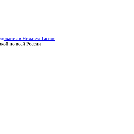
вкой по всей России