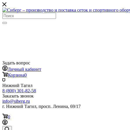
Задать вопрос
Личный кабинет
Корзина
0
Нижний Тагил
8 (800) 301-82-58
Заказать звонок
info@siberg.ru
г. Нижний Тагил, просп. Ленина, 69/17
0