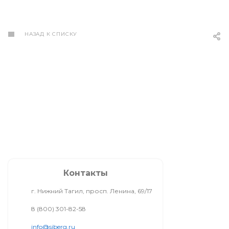
НАЗАД К СПИСКУ
Контакты
г. Нижний Тагил, просп. Ленина, 69/17
8 (800) 301-82-58
info@siberg.ru