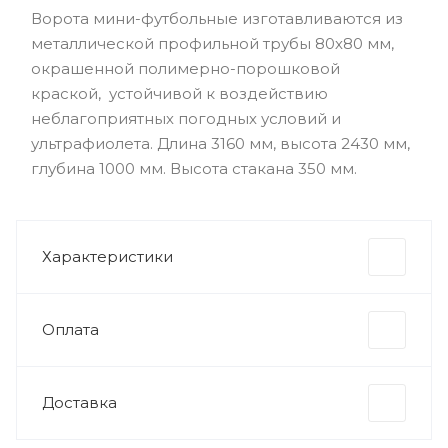
Ворота мини-футбольные изготавливаются из
металлической профильной трубы 80х80 мм,
окрашенной полимерно-порошковой
краской, устойчивой к воздействию
неблагоприятных погодных условий и
ультрафиолета. Длина 3160 мм, высота 2430 мм,
глубина 1000 мм. Высота стакана 350 мм.
Характеристики
Оплата
Доставка