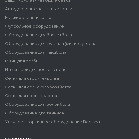
Защитно-улавливающие сетки
Антидроновые защитные сетки
Маскировочная сетка
Футбольное оборудование
Оборудование для баскетбола
Оборудование для футзала (мини-футбола)
Оборудование для гандбола
Мячи для регби
Инвентарь для водного поло
Сетки для строительства
Сетки для сельского хозяйства
Сетка для производства
Оборудование для волейбола
Оборудование для тенниса
Уличное спортивное оборудование Воркаут