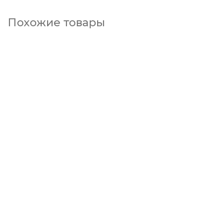
Похожие товары