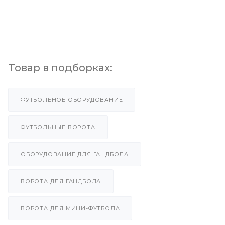
Товар в подборках:
ФУТБОЛЬНОЕ ОБОРУДОВАНИЕ
ФУТБОЛЬНЫЕ ВОРОТА
ОБОРУДОВАНИЕ ДЛЯ ГАНДБОЛА
ВОРОТА ДЛЯ ГАНДБОЛА
ВОРОТА ДЛЯ МИНИ-ФУТБОЛА