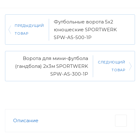
Футбольные ворота 5х2
ПРЕДЫДУЩИЙ
юношеские SPORTWERK
ТОВАР
SPW-AS-500-1P
Ворота для мини-футбола
СЛЕДУЮЩИЙ
(гандбола) 2х3м SPORTWERK
ТОВАР
SPW-AS-300-1P
Описание