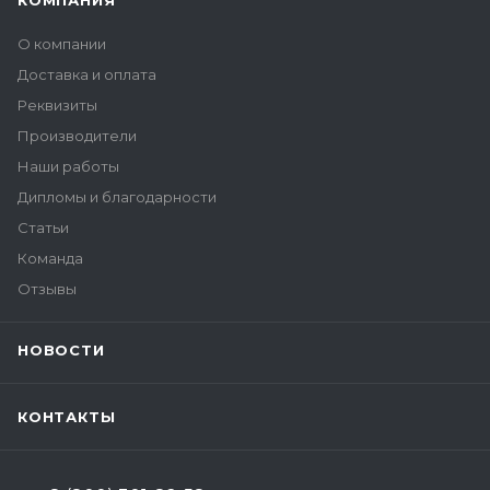
КОМПАНИЯ
О компании
Доставка и оплата
Реквизиты
Производители
Наши работы
Дипломы и благодарности
Статьи
Команда
Отзывы
НОВОСТИ
КОНТАКТЫ