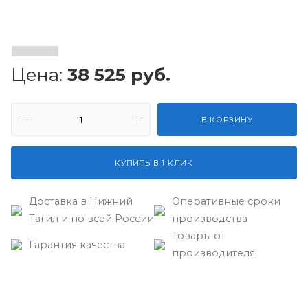
Цена:
38 525
руб.
В КОРЗИНУ
КУПИТЬ В 1 КЛИК
Доставка в Нижний
Оперативные сроки
Тагил и по всей России
производства
Товары от
Гарантия качества
производителя