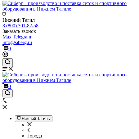
Нижний Тагил
8 (800) 301-82-58
Заказать звонок
Max
Telegram
info@siberg.ru
0
0
Нижний Тагил
Города