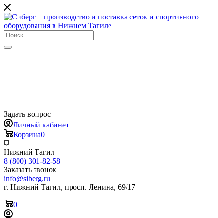
Задать вопрос
Личный кабинет
Корзина
0
Нижний Тагил
8 (800) 301-82-58
Заказать звонок
info@siberg.ru
г. Нижний Тагил, просп. Ленина, 69/17
0