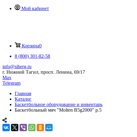
Мой кабинет
Корзина
0
8 (800) 301-82-58
info@siberg.ru
г. Нижний Тагил, просп. Ленина, 69/17
Max
Telegram
Главная
Каталог
Баскетбольное оборудование и инвентарь
Баскетбольный мяч "Molten B5g2000" р.5