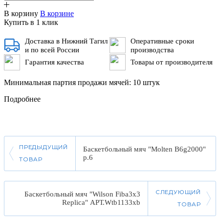
В корзину
В корзине
Купить в 1 клик
Доставка в Нижний Тагил
Оперативные сроки
и по всей России
производства
Гарантия качества
Товары от производителя
Минимальная партия продажи мячей: 10 штук
Подробнее
ПРЕДЫДУЩИЙ
Баскетбольный мяч "Molten B6g2000"
р.6
ТОВАР
СЛЕДУЮЩИЙ
Баскетбольный мяч "Wilson Fiba3x3
Replica" АРТ.Wtb1133xb
ТОВАР