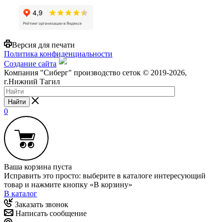
Версия для печати
Политика конфиденциальности
Создание сайта
Компания "Сиберг" производство сеток © 2019-2026,
г.Нижний Тагил
Найти
0
Ваша корзина пуста
Исправить это просто: выберите в каталоге интересующий
товар и нажмите кнопку «В корзину»
В каталог
Заказать звонок
Написать сообщение