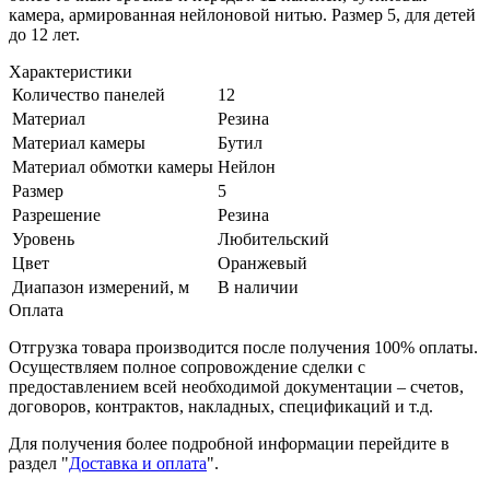
камера, армированная нейлоновой нитью. Размер 5, для детей
до 12 лет.
Характеристики
Количество панелей
12
Материал
Резина
Материал камеры
Бутил
Материал обмотки камеры
Нейлон
Размер
5
Разрешение
Резина
Уровень
Любительский
Цвет
Оранжевый
Диапазон измерений, м
В наличии
Оплата
Отгрузка товара производится после получения 100% оплаты.
Осуществляем полное сопровождение сделки с
предоставлением всей необходимой документации – счетов,
договоров, контрактов, накладных, спецификаций и т.д.
Для получения более подробной информации перейдите в
раздел "
Доставка и оплата
".