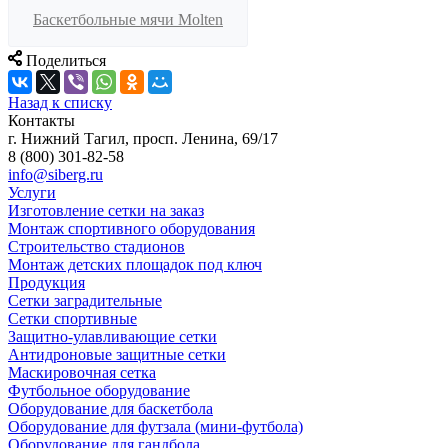
Баскетбольные мячи Molten
Поделиться
Назад к списку
Контакты
г. Нижний Тагил, просп. Ленина, 69/17
8 (800) 301-82-58
info@siberg.ru
Услуги
Изготовление сетки на заказ
Монтаж спортивного оборудования
Строительство стадионов
Монтаж детских площадок под ключ
Продукция
Сетки заградительные
Сетки спортивные
Защитно-улавливающие сетки
Антидроновые защитные сетки
Маскировочная сетка
Футбольное оборудование
Оборудование для баскетбола
Оборудование для футзала (мини-футбола)
Оборудование для гандбола