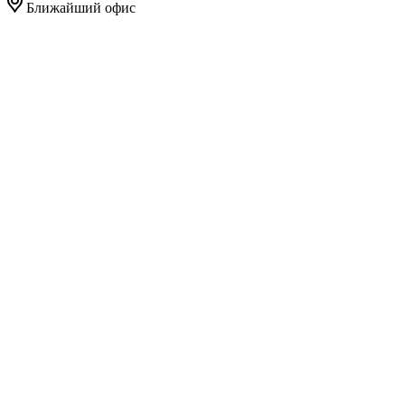
Ближайший офис