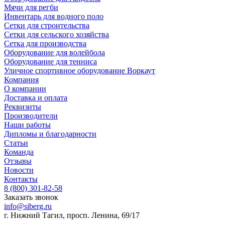
Мячи для регби
Инвентарь для водного поло
Сетки для строительства
Сетки для сельского хозяйства
Сетка для производства
Оборудование для волейбола
Оборудование для тенниса
Уличное спортивное оборудование Воркаут
Компания
О компании
Доставка и оплата
Реквизиты
Производители
Наши работы
Дипломы и благодарности
Статьи
Команда
Отзывы
Новости
Контакты
8 (800) 301-82-58
Заказать звонок
info@siberg.ru
г. Нижний Тагил, просп. Ленина, 69/17